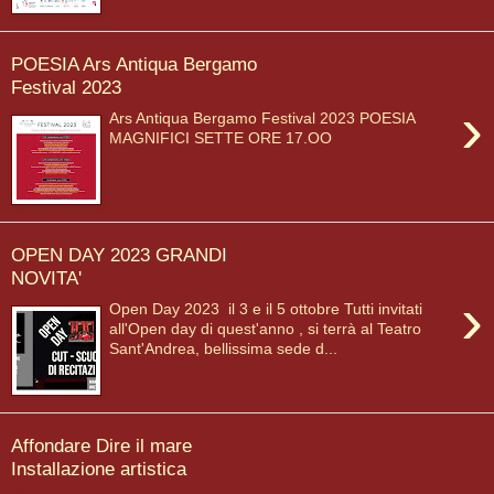
POESIA Ars Antiqua Bergamo
Festival 2023
›
Ars Antiqua Bergamo Festival 2023 POESIA
MAGNIFICI SETTE ORE 17.OO
OPEN DAY 2023 GRANDI
NOVITA'
›
Open Day 2023 il 3 e il 5 ottobre Tutti invitati
all'Open day di quest'anno , si terrà al Teatro
Sant'Andrea, bellissima sede d...
Affondare Dire il mare
Installazione artistica