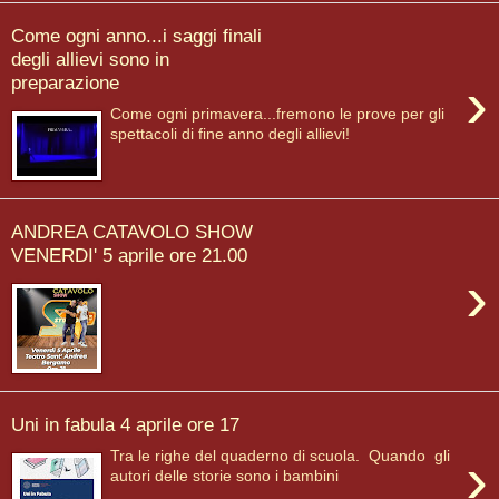
Come ogni anno...i saggi finali
degli allievi sono in
›
preparazione
Come ogni primavera...fremono le prove per gli
spettacoli di fine anno degli allievi!
ANDREA CATAVOLO SHOW
VENERDI' 5 aprile ore 21.00
›
Uni in fabula 4 aprile ore 17
›
Tra le righe del quaderno di scuola. Quando gli
autori delle storie sono i bambini