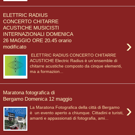
ELETTRIC RADIUS
CONCERTO CHITARRE
ACUSTICHE MUSICISTI
INTERNAZIONALI DOMENICA
›
26 MAGGIO ORE 20.45 orario
modificato
ELETTRIC RADIUS CONCERTO CHITARRE
ACUSTICHE Electric Radius è un’ensemble di
chitarre acustiche composto da cinque elementi,
ma a formazion...
Maratona fotografica di
Bergamo Domenica 12 maggio
›
La Maratona Fotografica della città di Bergamo
è un evento aperto a chiunque. Cittadini e turisti,
amanti e appassionati di fotografia, ami...