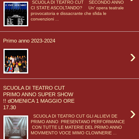
SCUOLA DI TEATRO CUT SECONDO ANNO
CI STATE ASCOLTANDO? Un' opera teatrale
provocatoria e dissacrante che sfida le
convenzioni ...
Primo anno 2023-2024
›
SCUOLA DI TEATRO CUT
PRIMO ANNO SUPER SHOW
!! dOMENICA 1 MAGGIO ORE
›
17.30
SCUOLA DI TEATRO CUT GLI ALLIEVI DE
PRIMO ANNO PRESENTANO PERFORMANCE
CON TUTTE LE MATERIE DEL PRIMO ANNO
MOVIMENTO VOCE MIMO CLOWNERIE ...