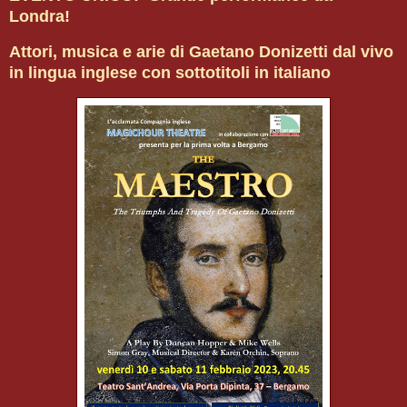
Londra!
Attori, musica e arie di Gaetano Donizetti dal vivo
in lingua inglese con sottotitoli in italiano