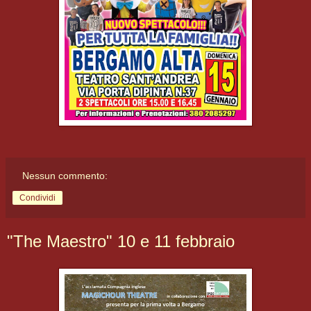
Nessun commento:
Condividi
"The Maestro" 10 e 11 febbraio