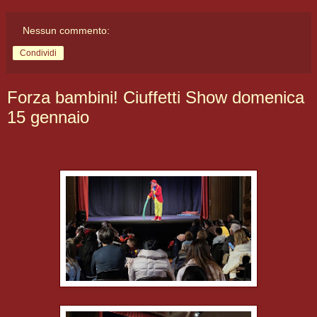
Nessun commento:
Condividi
Forza bambini! Ciuffetti Show domenica
15 gennaio