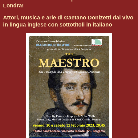
Londra!
Attori, musica e arie di Gaetano Donizetti dal vivo
in lingua inglese con sottotitoli in italiano