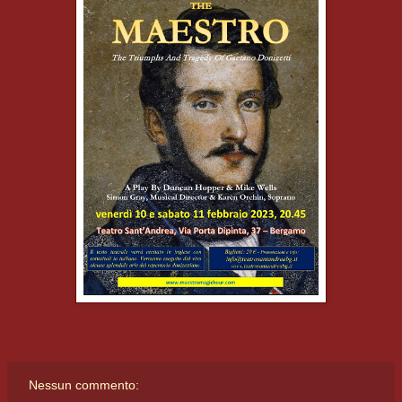
Nessun commento: