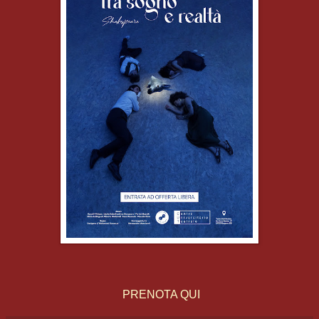
PRENOTA QUI