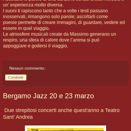
un’ esperienza molto diversa.
I suoni ti rapiscono tanto che a volte i testi passano
inosservati, rimangono solo parole; ascoltarli come
poesie permette di creare immagini, di guardare, vedere ed
essere in quel viaggio.
Le atmosfere musicali create da Massimo generano un
respiro, una sfera di calore dove l’anima si può
appoggiare e godersi il viaggio.
Nessun commento:
Condividi
Bergamo Jazz 20 e 23 marzo
Due strepitosi concerti anche quest'anno a Teatro
Sant' Andrea