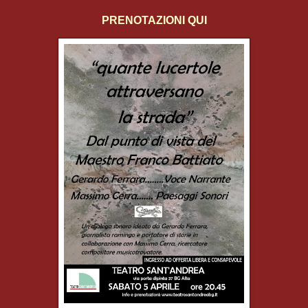
PRENOTAZIONI QUI