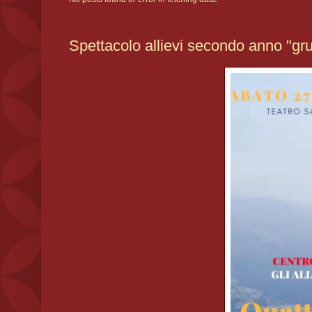
Spettacolo allievi secondo anno "gr