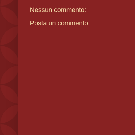
Nessun commento:
Posta un commento