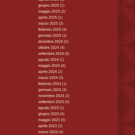
giugno 2025
(1)
maggio 2025
(2)
aprile 2025
(1)
marzo 2025
(3)
febbraio 2025
(4)
gennaio 2025
(1)
dicembre 2024
(2)
ottobre 2024
(4)
settembre 2024
(5)
agosto 2024
(1)
maggio 2024
(6)
aprile 2024
(2)
marzo 2024
(3)
febbraio 2024
(1)
gennaio 2024
(3)
novembre 2023
(2)
settembre 2023
(4)
agosto 2023
(1)
giugno 2023
(4)
maggio 2023
(5)
aprile 2023
(2)
marzo 2023
(4)