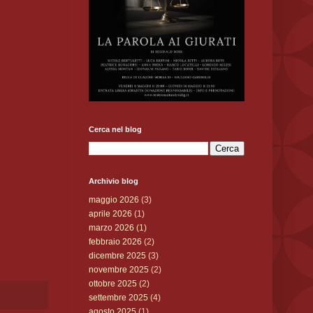
Cerca nel blog
Archivio blog
maggio 2026
(3)
aprile 2026
(1)
marzo 2026
(1)
febbraio 2026
(2)
dicembre 2025
(3)
novembre 2025
(2)
ottobre 2025
(2)
settembre 2025
(4)
agosto 2025
(1)