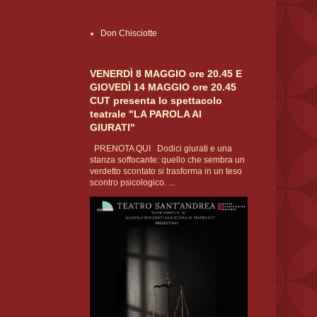
Don Chisciotte
VENERDÌ 8 MAGGIO ore 20.45 E
GIOVEDÌ 14 MAGGIO ore 20.45
CUT presenta lo spettacolo
teatrale "LA PAROLA AI
GIURATI"
PRENOTA QUI Dodici giurati e una
stanza soffocante: quello che sembra un
verdetto scontato si trasforma in un teso
scontro psicologico. ...