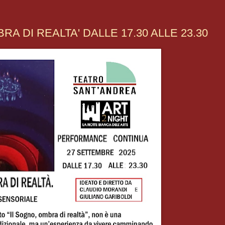
RA DI REALTA' DALLE 17.30 ALLE 23.30