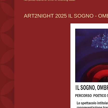
ART2NIGHT 2025 IL SOGNO - OMB