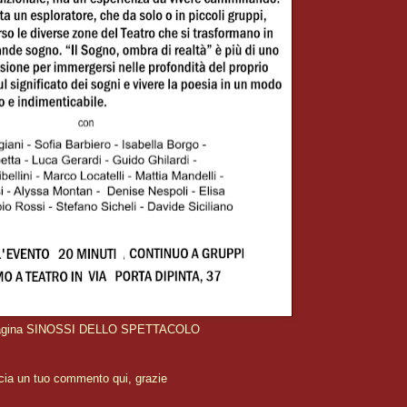
 pagina SINOSSI DELLO SPETTACOLO
cia un tuo commento qui, grazie