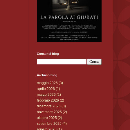
Cerca nel blog
Archivio blog
maggio 2026
(3)
aprile 2026
(1)
marzo 2026
(1)
febbraio 2026
(2)
dicembre 2025
(3)
novembre 2025
(2)
ottobre 2025
(2)
settembre 2025
(4)
agosto 2025
(1)