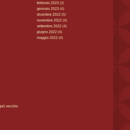
febbraio 2023
(2)
gennaio 2023
(4)
dicembre 2022
(5)
novembre 2022
(4)
settembre 2022
(4)
giugno 2022
(4)
maggio 2022
(4)
 più vecchio