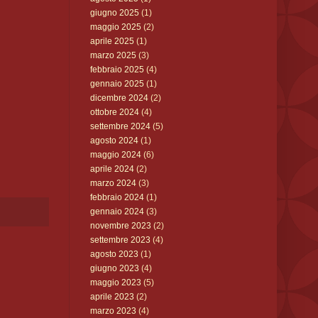
giugno 2025
(1)
maggio 2025
(2)
aprile 2025
(1)
marzo 2025
(3)
febbraio 2025
(4)
gennaio 2025
(1)
dicembre 2024
(2)
ottobre 2024
(4)
settembre 2024
(5)
agosto 2024
(1)
maggio 2024
(6)
aprile 2024
(2)
marzo 2024
(3)
febbraio 2024
(1)
gennaio 2024
(3)
novembre 2023
(2)
settembre 2023
(4)
agosto 2023
(1)
giugno 2023
(4)
maggio 2023
(5)
aprile 2023
(2)
marzo 2023
(4)