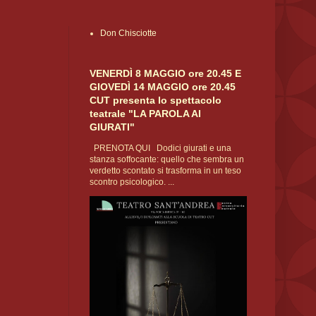
Don Chisciotte
VENERDÌ 8 MAGGIO ore 20.45 E
GIOVEDÌ 14 MAGGIO ore 20.45
CUT presenta lo spettacolo
teatrale "LA PAROLA AI
GIURATI"
PRENOTA QUI Dodici giurati e una
stanza soffocante: quello che sembra un
verdetto scontato si trasforma in un teso
scontro psicologico. ...