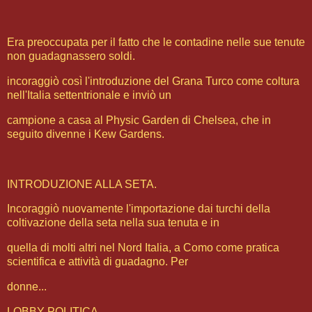
Era preoccupata per il fatto che le contadine nelle sue tenute
non guadagnassero soldi.
incoraggiò così l'introduzione del Grana Turco come coltura
nell'Italia settentrionale e inviò un
campione a casa al Physic Garden di Chelsea, che in
seguito divenne i Kew Gardens.
INTRODUZIONE ALLA SETA.
Incoraggiò nuovamente l'importazione dai turchi della
coltivazione della seta nella sua tenuta e in
quella di molti altri nel Nord Italia, a Como come pratica
scientifica e attività di guadagno. Per
donne...
LOBBY POLITICA.