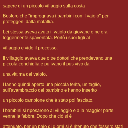
sapere di un piccolo villaggio sulla costa
Bosforo che "impregnava i bambini con il vaiolo" per
proteggerli dalla malattia.
Lei stessa aveva avuto il vaiolo da giovane e ne era
leggermente spaventata. Portò i suoi figli al
villaggio e vide il processo.
Il villaggio aveva due o tre dottori che prendevano una
piccola conchiglia e pulivano il pus vivo da
una vittima del vaiolo.
Hanno quindi aperto una piccola ferita, un taglio,
sull'avambraccio del bambino e hanno inserito
un piccolo campione che è stato poi fasciato.
I bambini si riposarono al villaggio e alla maggior parte
venne la febbre. Dopo che ciò si è
attenuato, per un paio di giorni si è ritenuto che fossero stati