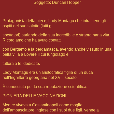
Soggetto: Duncan Hopper
Protagonista della pièce, Lady Montagu che intrattiene gli
ospiti del suo salotto (tutti gli
spettatori) parlando della sua incredibile e straordinaria vita.
Ricordiamo che ha avuto contatti
con Bergamo e la bergamasca, avendo anche vissuto in una
bella villa a Lovere il cui lungolago è
tuttora a lei dedicato.
Lady Montagu era un'aristocratica figlia di un duca
nell'Inghilterra georgiana nel XVIII secolo.
È conosciuta per la sua reputazione scientifica.
PIONIERA DELLE VACCINAZIONI
Mentre viveva a Costantinopoli come moglie
dell'ambasciatore inglese con i suoi due figli, venne a