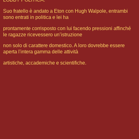
Suo fratello è andato a Eton con Hugh Walpole, entrambi
sono entrati in politica e lei ha
prontamente corrisposto con lui facendo pressioni affinché
le ragazze ricevessero un’istruzione
non solo di carattere domestico. A loro dovrebbe essere
aperta l'intera gamma delle attività
artistiche, accademiche e scientifiche.