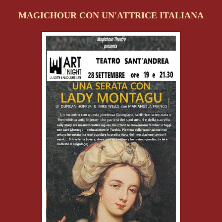
MAGICHOUR CON UN'ATTRICE ITALIANA