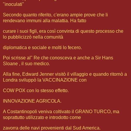
"inoculati"
Secondo quanto riferito, c'erano ampie prove che li
rendevano immuni alla malattia. Ha fatto
curare i suoi figli, era così convinta di questo processo che
lo pubblicizzò nella comunità
diplomatica e sociale e molti lo fecero.
Poi scrisse al" Re che conosceva e anche a Sir Hans
Sloane , il suo medico.
Alla fine, Edward Jenner visitò il villaggio e quando ritornò a
Londra sviluppò la VACCINAZIONE con
COW POX con lo stesso effetto.
INNOVAZIONE AGRICOLA.
A Costantinopoli veniva coltivato il GRANO TURCO, ma
soprattutto utilizzato e introdotto come
zavorra delle navi provenienti dal Sud America.