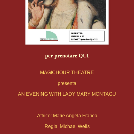
per prenotare QUI
MAGICHOUR THEATRE
presenta
AN EVENING WITH LADY MARY MONTAGU
Attrice: Marie Angela Franco
Regia: Michael Wells