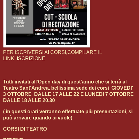
PER ISCRIVERSI AI CORSI,COMPILARE IL
LINK:
ISCRIZIONE
Tutti invitati all'Open day di quest'anno che si terrà al
Teatro Sant'Andrea, bellissima sede dei corsi
GIOVEDI'
3 OTTOBRE DALLE 17 ALLE 22 E LUNEDI 7 OTTOBRE
DALLE 18 ALLE 20.30
( in questi orari verranno effettuate più presentazioni, si
può arrivare quando si vuole)
CORSI DI TEATRO