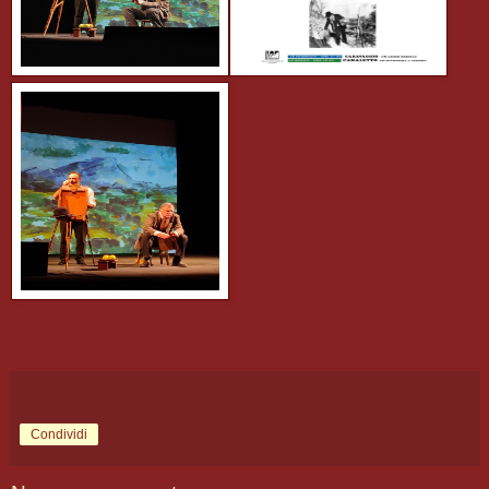
Condividi