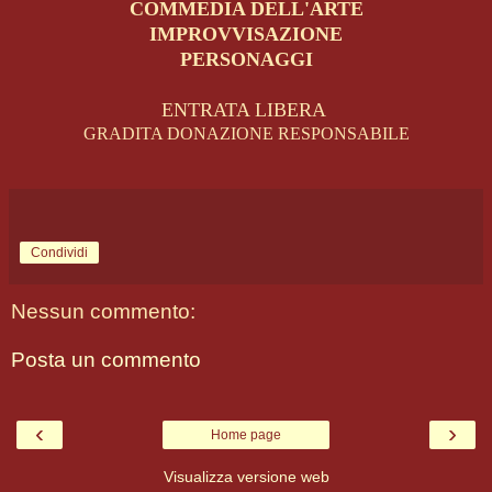
COMMEDIA DELL'ARTE
IMPROVVISAZIONE
PERSONAGGI
ENTRATA LIBERA
GRADITA DONAZIONE RESPONSABILE
Condividi
Nessun commento:
Posta un commento
‹
›
Home page
Visualizza versione web