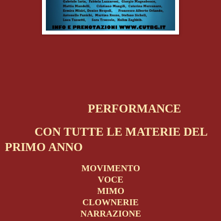
PERFORMANCE
CON TUTTE LE MATERIE DEL
PRIMO ANNO
MOVIMENTO
VOCE
MIMO
CLOWNERIE
NARRAZIONE