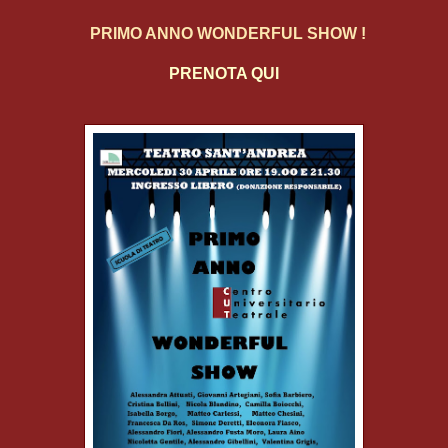
PRIMO ANNO WONDERFUL SHOW !
PRENOTA QUI